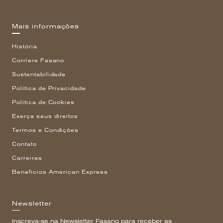
Mais informações
História
Corriere Fasano
Sustentabilidade
Política de Privacidade
Política de Cookies
Exerça seus direitos
Termos e Condições
Contato
Carreiras
Benefícios American Express
Newsletter
Inscreva-se na Newsletter Fasano para receber as