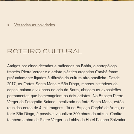
<
Ver todas as novidades
ROTEIRO CULTURAL
Amigos por cinco décadas e radicados na Bahia, o antropólogo
francês Pierre Verger e o artista plástico argentino Carybé foram
profundamente ligados à difusão da cultura afro-brasileira. Desde
2017, os Fortes Santa Maria e São Diogo, marcos históricos da
capital baiana e vizinhos na orla da Barra, abrigam as exposições
permanentes que homenageiam os dois artistas. No Espaço Pierre
Verger da Fotografia Baiana, localizado no forte Santa Maria, estão
reunidas cerca de 4 mil imagens. Já no Espaço Carybé de Artes, no
forte São Diogo, é possível visualizar 300 obras do artista. Confira
também a obra de Pierre Verger no Lobby do Hotel Fasano Salvador.