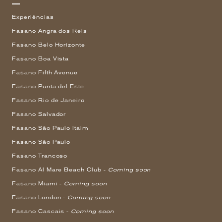
Experiências
Fasano Angra dos Reis
Fasano Belo Horizonte
Fasano Boa Vista
Fasano Fifth Avenue
Fasano Punta del Este
Fasano Rio de Janeiro
Fasano Salvador
Fasano São Paulo Itaim
Fasano São Paulo
Fasano Trancoso
Fasano Al Mare Beach Club -
Coming soon
Fasano Miami -
Coming soon
Fasano London -
Coming soon
Fasano Cascais -
Coming soon