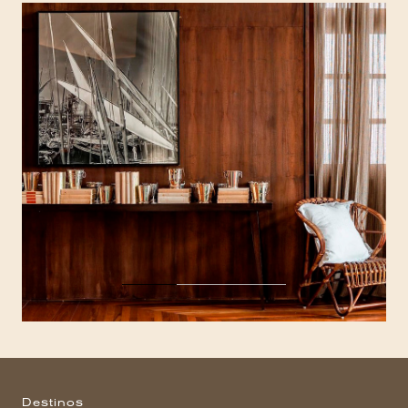
Destinos