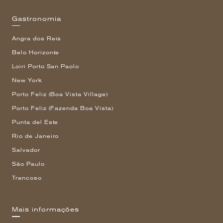
Gastronomia
Angra dos Reis
Belo Horizonte
Loiri Porto San Paolo
New York
Porto Feliz (Boa Vista Village)
Porto Feliz (Fazenda Boa Vista)
Punta del Este
Rio de Janeiro
Salvador
São Paulo
Trancoso
Mais informações