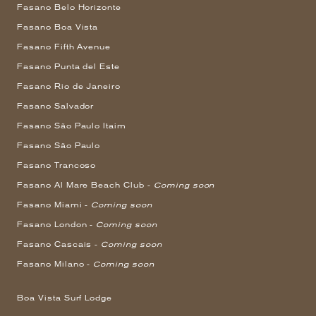
Fasano Belo Horizonte
Fasano Boa Vista
Fasano Fifth Avenue
Fasano Punta del Este
Fasano Rio de Janeiro
Fasano Salvador
Fasano São Paulo Itaim
Fasano São Paulo
Fasano Trancoso
Fasano Al Mare Beach Club -
Coming soon
Fasano Miami -
Coming soon
Fasano London -
Coming soon
Fasano Cascais -
Coming soon
Fasano Milano -
Coming soon
Boa Vista Surf Lodge