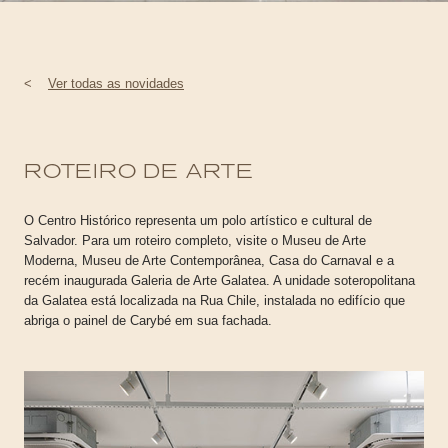
<
Ver todas as novidades
ROTEIRO DE ARTE
O Centro Histórico representa um polo artístico e cultural de
Salvador. Para um roteiro completo, visite o Museu de Arte
Moderna, Museu de Arte Contemporânea, Casa do Carnaval e a
recém inaugurada Galeria de Arte Galatea. A unidade soteropolitana
da Galatea está localizada na Rua Chile, instalada no edifício que
abriga o painel de Carybé em sua fachada.