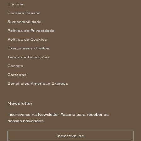
História
Corriere Fasano
Sustentabilidade
Política de Privacidade
Política de Cookies
Exerça seus direitos
Termos e Condições
Contato
Carreiras
Benefícios American Express
Newsletter
Inscreva-se na Newsletter Fasano para receber as
nossas novidades.
Inscreva-se