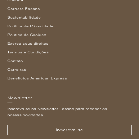
História
Corriere Fasano
Sustentabilidade
Política de Privacidade
Política de Cookies
Exerça seus direitos
Termos e Condições
Contato
Carreiras
Benefícios American Express
Newsletter
Inscreva-se na Newsletter Fasano para receber as
nossas novidades.
Inscreva-se