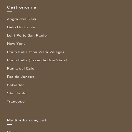
Gastronomia
Angra dos Reis
Belo Horizonte
Loiri Porto San Paolo
New York
Porto Feliz (Boa Vista Village)
Porto Feliz (Fazenda Boa Vista)
Punta del Este
Rio de Janeiro
Salvador
São Paulo
Trancoso
Mais informações